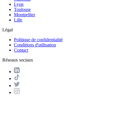
Lyon
Toulouse
Montpellier
Lille
Légal
Politique de confidentialité
Conditions d'utilisation
Contact
Réseaux sociaux