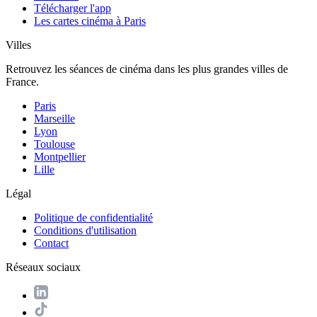
Télécharger l'app
Les cartes cinéma à Paris
Villes
Retrouvez les séances de cinéma dans les plus grandes villes de
France.
Paris
Marseille
Lyon
Toulouse
Montpellier
Lille
Légal
Politique de confidentialité
Conditions d'utilisation
Contact
Réseaux sociaux