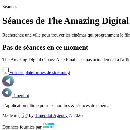
Séances
Séances de The Amazing Digital 
Recherchez une ville pour trouver les cinémas qui programment le fil
Pas de séances en ce moment
The Amazing Digital Circus: Acte Final
n'est pas actuellement à l'affi
Voir les plateformes de streaming
Timepilot
L'application ultime pour les horaires & séances de cinéma.
Made in 🇫🇷 by
Timepilot Agency
©
2026
Données fournies par