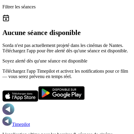
Filtrer les séances
Aucune séance disponible
Sorda n'est pas actuellement projeté dans les cinémas de Nantes.
Téléchargez l'app pour être alerté dès qu'une séance est disponible.
Soyez alerté dès qu'une séance est disponible
Téléchargez l'app Timepilot et activez les notifications pour ce film
— vous serez prévenu en temps réel.
Timepilot