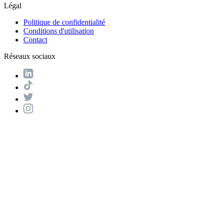
Légal
Politique de confidentialité
Conditions d'utilisation
Contact
Réseaux sociaux