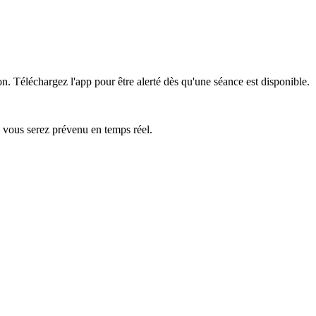
on.
Téléchargez l'app pour être alerté dès qu'une séance est disponible.
— vous serez prévenu en temps réel.