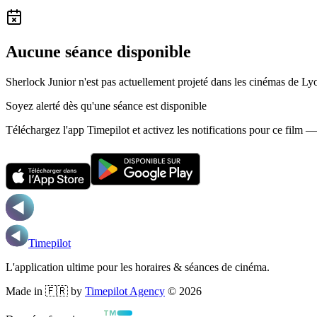
Aucune séance disponible
Sherlock Junior n'est pas actuellement projeté dans les cinémas de Ly
Soyez alerté dès qu'une séance est disponible
Téléchargez l'app Timepilot et activez les notifications pour ce film 
Timepilot
L'application ultime pour les horaires & séances de cinéma.
Made in 🇫🇷 by
Timepilot Agency
©
2026