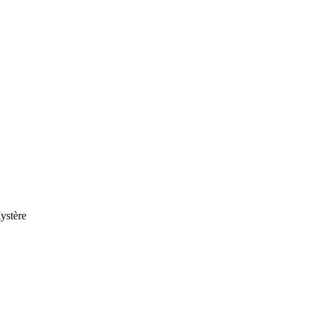
ystère