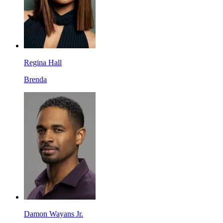
Regina Hall
Brenda
Damon Wayans Jr.