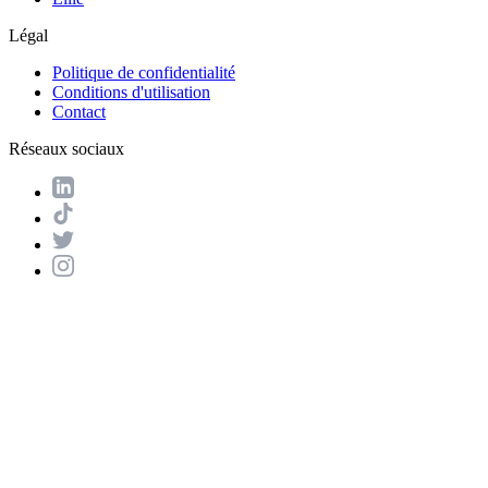
Légal
Politique de confidentialité
Conditions d'utilisation
Contact
Réseaux sociaux