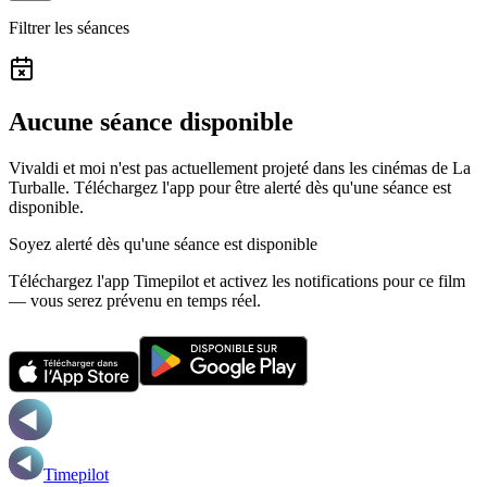
Filtrer les séances
Aucune séance disponible
Vivaldi et moi n'est pas actuellement projeté dans les cinémas de La
Turballe.
Téléchargez l'app pour être alerté dès qu'une séance est
disponible.
Soyez alerté dès qu'une séance est disponible
Téléchargez l'app Timepilot et activez les notifications pour ce film
— vous serez prévenu en temps réel.
Timepilot