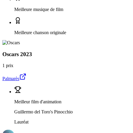
Meilleure musique de film
Meilleure chanson originale
Oscars
2023
1 prix
Palmarès
Meilleur film d'animation
Guillermo del Toro's Pinocchio
Lauréat