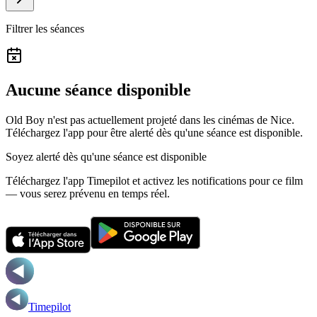
Filtrer les séances
Aucune séance disponible
Old Boy n'est pas actuellement projeté dans les cinémas de Nice.
Téléchargez l'app pour être alerté dès qu'une séance est disponible.
Soyez alerté dès qu'une séance est disponible
Téléchargez l'app Timepilot et activez les notifications pour ce film
— vous serez prévenu en temps réel.
Timepilot