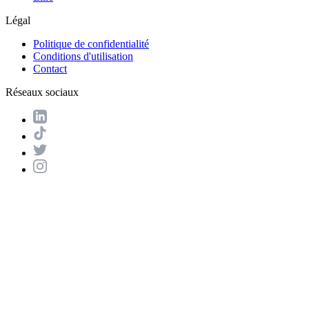
Légal
Politique de confidentialité
Conditions d'utilisation
Contact
Réseaux sociaux