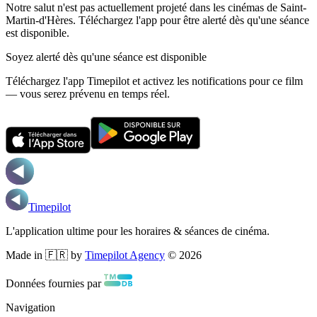
Notre salut n'est pas actuellement projeté dans les cinémas de Saint-
Martin-d'Hères.
Téléchargez l'app pour être alerté dès qu'une séance
est disponible.
Soyez alerté dès qu'une séance est disponible
Téléchargez l'app Timepilot et activez les notifications pour ce film
— vous serez prévenu en temps réel.
Timepilot
L'application ultime pour les horaires & séances de cinéma.
Made in 🇫🇷 by
Timepilot Agency
©
2026
Données fournies par
Navigation