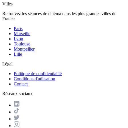
Villes
Retrouvez les séances de cinéma dans les plus grandes villes de
France.
Paris
Marseille
Lyon
Toulouse
Montpellier
Lille
Légal
Politique de confidentialité
Conditions d'utilisation
Contact
Réseaux sociaux