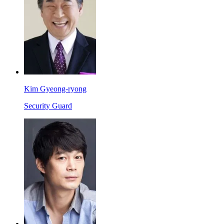
Kim Gyeong-ryong
Security Guard