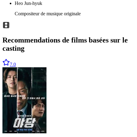
Heo Jun-hyuk
Compositeur de musique originale
Recommendations de films basées sur le
casting
7.0