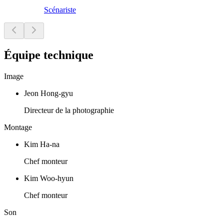
Scénariste
Équipe technique
Image
Jeon Hong-gyu
Directeur de la photographie
Montage
Kim Ha-na
Chef monteur
Kim Woo-hyun
Chef monteur
Son