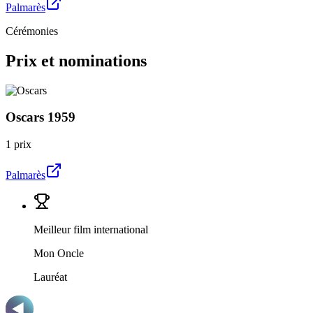
Palmarès
Cérémonies
Prix et nominations
Oscars
1959
1 prix
Palmarès
Meilleur film international
Mon Oncle
Lauréat