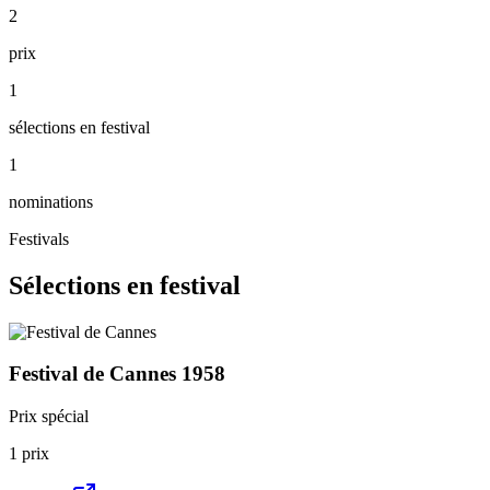
2
prix
1
sélections en festival
1
nominations
Festivals
Sélections en festival
Festival de Cannes
1958
Prix spécial
1
prix