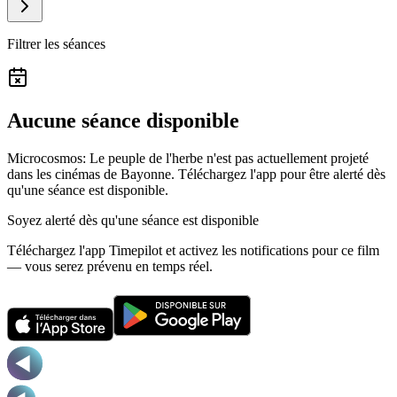
Filtrer les séances
Aucune séance disponible
Microcosmos: Le peuple de l'herbe n'est pas actuellement projeté
dans les cinémas de Bayonne.
Téléchargez l'app pour être alerté dès
qu'une séance est disponible.
Soyez alerté dès qu'une séance est disponible
Téléchargez l'app Timepilot et activez les notifications pour ce film
— vous serez prévenu en temps réel.