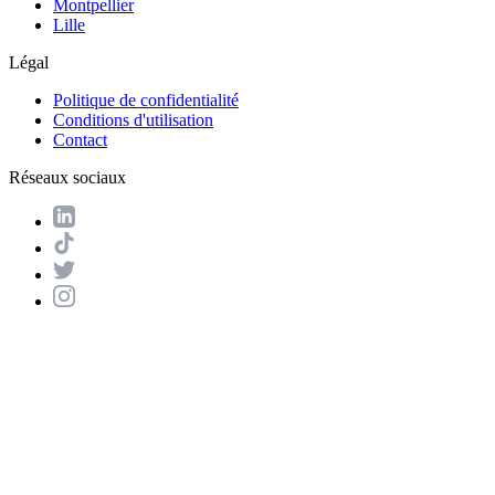
Montpellier
Lille
Légal
Politique de confidentialité
Conditions d'utilisation
Contact
Réseaux sociaux