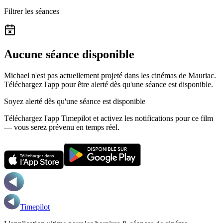
Filtrer les séances
Aucune séance disponible
Michael n'est pas actuellement projeté dans les cinémas de Mauriac.
Téléchargez l'app pour être alerté dès qu'une séance est disponible.
Soyez alerté dès qu'une séance est disponible
Téléchargez l'app Timepilot et activez les notifications pour ce film
— vous serez prévenu en temps réel.
Timepilot