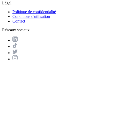
Légal
Politique de confidentialité
Conditions d'utilisation
Contact
Réseaux sociaux