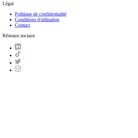
Légal
Politique de confidentialité
Conditions d'utilisation
Contact
Réseaux sociaux