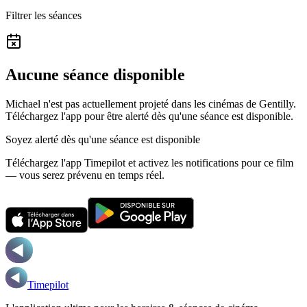
Filtrer les séances
Aucune séance disponible
Michael n'est pas actuellement projeté dans les cinémas de Gentilly.
Téléchargez l'app pour être alerté dès qu'une séance est disponible.
Soyez alerté dès qu'une séance est disponible
Téléchargez l'app Timepilot et activez les notifications pour ce film
— vous serez prévenu en temps réel.
Timepilot