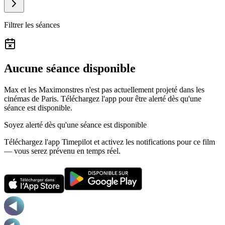
Filtrer les séances
Aucune séance disponible
Max et les Maximonstres n'est pas actuellement projeté dans les
cinémas de Paris.
Téléchargez l'app pour être alerté dès qu'une
séance est disponible.
Soyez alerté dès qu'une séance est disponible
Téléchargez l'app Timepilot et activez les notifications pour ce film
— vous serez prévenu en temps réel.