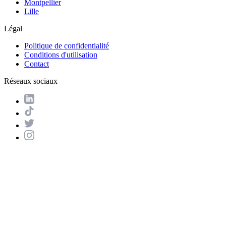
Montpellier
Lille
Légal
Politique de confidentialité
Conditions d'utilisation
Contact
Réseaux sociaux