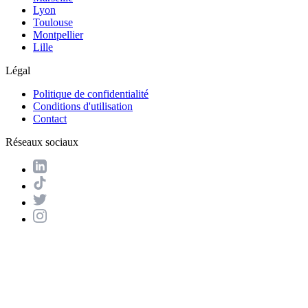
Lyon
Toulouse
Montpellier
Lille
Légal
Politique de confidentialité
Conditions d'utilisation
Contact
Réseaux sociaux