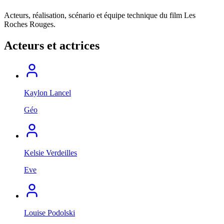
Acteurs, réalisation, scénario et équipe technique du film Les
Roches Rouges.
Acteurs et actrices
Kaylon Lancel
Géo
Kelsie Verdeilles
Eve
Louise Podolski