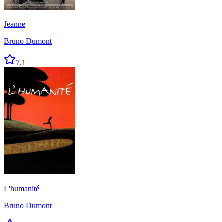
Jeanne
Bruno Dumont
7.1
L'humanité
Bruno Dumont