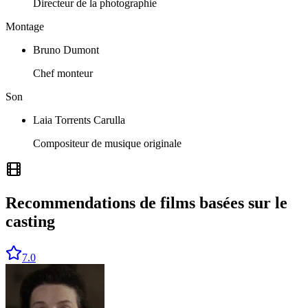
Directeur de la photographie
Montage
Bruno Dumont
Chef monteur
Son
Laia Torrents Carulla
Compositeur de musique originale
Recommendations de films basées sur le
casting
7.0