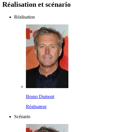
Réalisation et scénario
Réalisation
Bruno Dumont
Réalisateur
Scénario