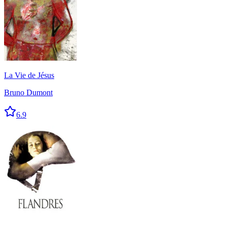
La Vie de Jésus
Bruno Dumont
6.9