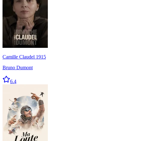
Camille Claudel 1915
Bruno Dumont
6.4