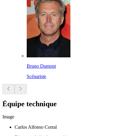
Bruno Dumont
Scénariste
Équipe technique
Image
Carlos Alfonso Corral