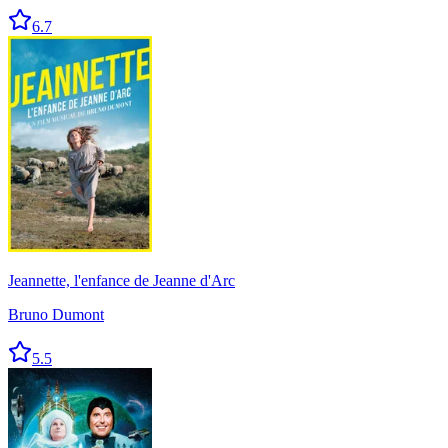
6.7
Jeannette, l'enfance de Jeanne d'Arc
Bruno Dumont
5.5