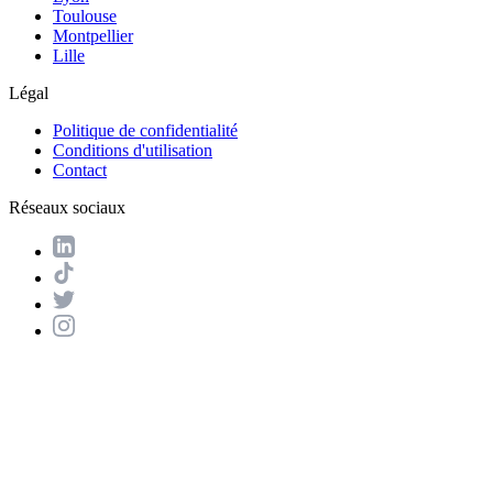
Toulouse
Montpellier
Lille
Légal
Politique de confidentialité
Conditions d'utilisation
Contact
Réseaux sociaux