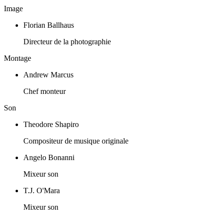
Image
Florian Ballhaus
Directeur de la photographie
Montage
Andrew Marcus
Chef monteur
Son
Theodore Shapiro
Compositeur de musique originale
Angelo Bonanni
Mixeur son
T.J. O'Mara
Mixeur son