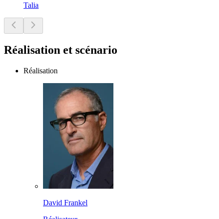
Talia
Réalisation et scénario
Réalisation
David Frankel