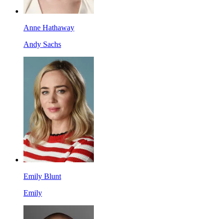
Anne Hathaway
Andy Sachs
Emily Blunt
Emily