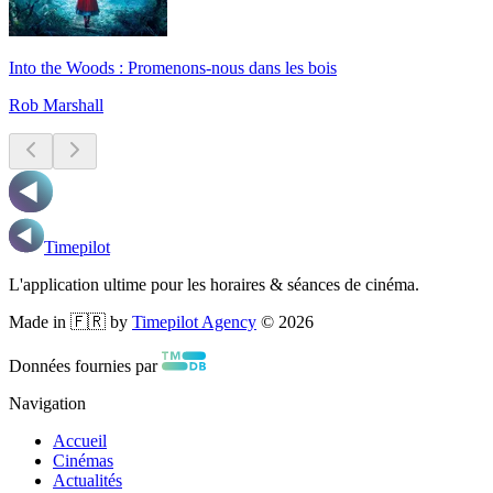
Into the Woods : Promenons-nous dans les bois
Rob Marshall
Timepilot
L'application ultime pour les horaires & séances de cinéma.
Made in 🇫🇷 by
Timepilot Agency
©
2026
Données fournies par
Navigation
Accueil
Cinémas
Actualités