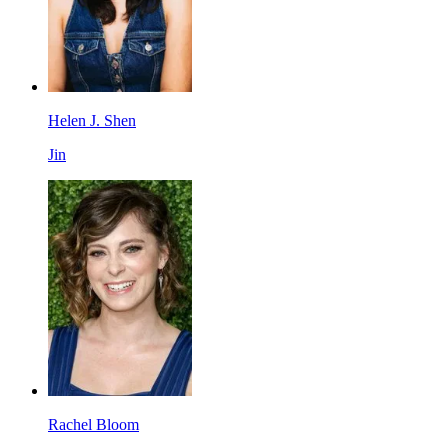
Helen J. Shen
Jin
Rachel Bloom