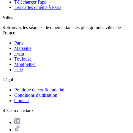
Télécharger l'app
Les cartes cinéma à Paris
Villes
Retrouvez les séances de cinéma dans les plus grandes villes de
France.
Paris
Marseille
Lyon
Toulouse
Montpellier
Lille
Légal
Politique de confidentialité
Conditions d'utilisation
Contact
Réseaux sociaux