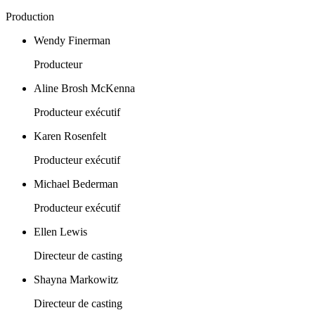
Production
Wendy Finerman
Producteur
Aline Brosh McKenna
Producteur exécutif
Karen Rosenfelt
Producteur exécutif
Michael Bederman
Producteur exécutif
Ellen Lewis
Directeur de casting
Shayna Markowitz
Directeur de casting