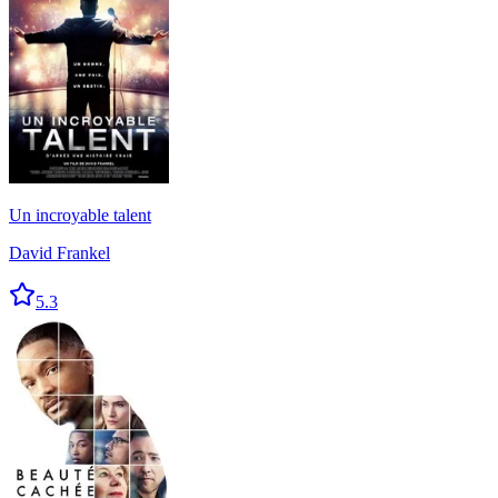
Un incroyable talent
David Frankel
5.3