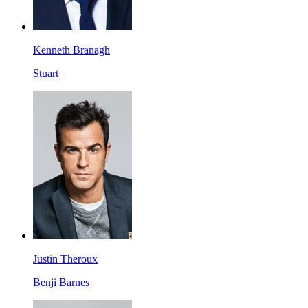
Kenneth Branagh
Stuart
Justin Theroux
Benji Barnes