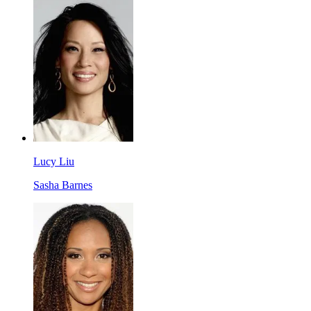
Lucy Liu
Sasha Barnes