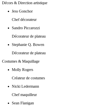
Décors & Direction artistique
Jess Gonchor
Chef décorateur
Sandro Piccarozzi
Décorateur de plateau
Stephanie Q. Bowen
Décorateur de plateau
Costumes & Maquillage
Molly Rogers
Créateur de costumes
Nicki Ledermann
Chef maquilleur
Sean Flanigan