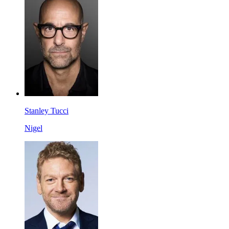
Stanley Tucci
Nigel