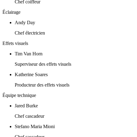
Chef coiffeur
Éclairage
Andy Day
Chef électricien
Effets visuels
Tim Van Horn
Superviseur des effets visuels
Katherine Soares
Producteur des effets visuels
Équipe technique
Jared Burke
Chef cascadeur
Stefano Maria Mioni
Chef cascadeur