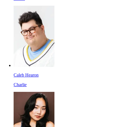
Caleb Hearon
Charlie