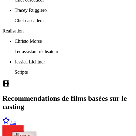
Tracey Ruggiero
Chef cascadeur
Réalisation
Christo Morse
1er assistant réalisateur
Jessica Lichtner
Scripte
Recommendations de films basées sur le
casting
7.4