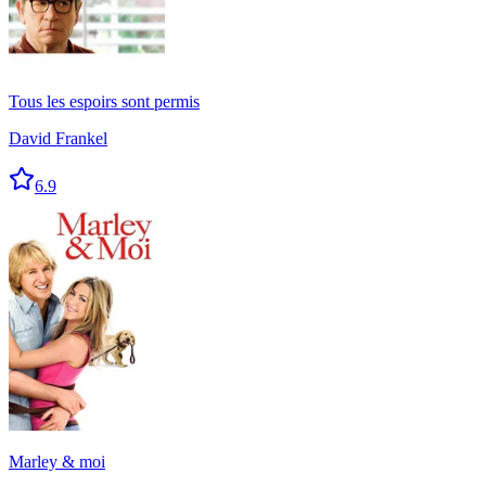
Tous les espoirs sont permis
David Frankel
6.9
Marley & moi