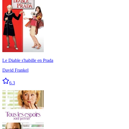
Le Diable s'habille en Prada
David Frankel
6.3