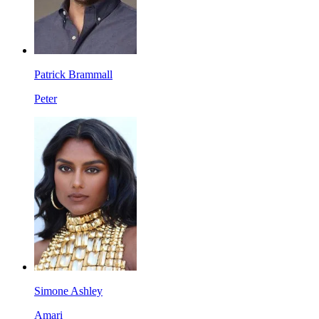
Patrick Brammall
Peter
Simone Ashley
Amari