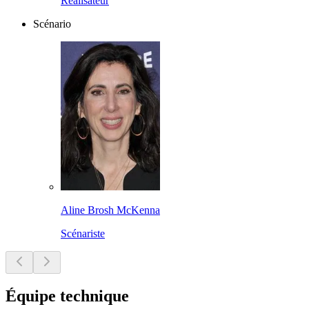
Réalisateur
Scénario
Aline Brosh McKenna
Scénariste
Équipe technique