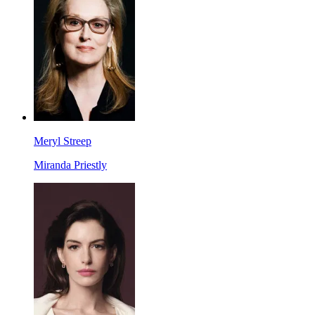
Meryl Streep
Miranda Priestly