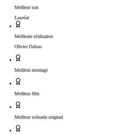
Meilleur son
Lauréat
Meilleure réalisation
Olivier Dahan
Meilleur montage
Meilleur film
Meilleur scénario original