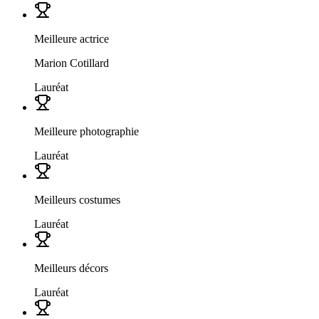
Meilleure actrice
Marion Cotillard
Lauréat
Meilleure photographie
Lauréat
Meilleurs costumes
Lauréat
Meilleurs décors
Lauréat