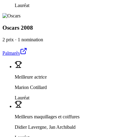
Lauréat
Oscars
2008
2 prix
·
1 nomination
Palmarès
Meilleure actrice
Marion Cotillard
Lauréat
Meilleurs maquillages et coiffures
Didier Lavergne, Jan Archibald