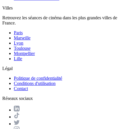
Villes
Retrouvez les séances de cinéma dans les plus grandes villes de
France.
Paris
Marseille
Lyon
Toulouse
Montpellier
Lille
Légal
Politique de confidentialité
Conditions d'utilisation
Contact
Réseaux sociaux