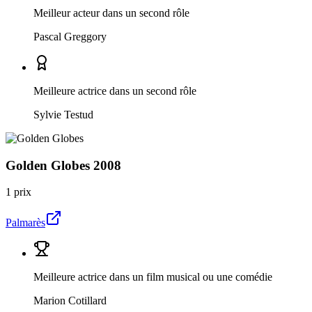
Meilleur acteur dans un second rôle
Pascal Greggory
Meilleure actrice dans un second rôle
Sylvie Testud
Golden Globes
2008
1 prix
Palmarès
Meilleure actrice dans un film musical ou une comédie
Marion Cotillard