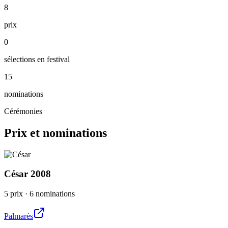
8
prix
0
sélections en festival
15
nominations
Cérémonies
Prix et nominations
César
2008
5 prix
·
6 nominations
Palmarès