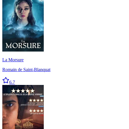
La Morsure
Romain de Saint-Blanquat
6.7