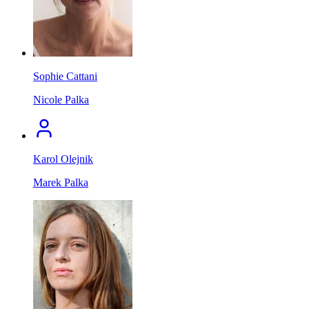
Sophie Cattani
Nicole Palka
Karol Olejnik
Marek Palka