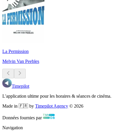
La Permission
Melvin Van Peebles
Timepilot
L'application ultime pour les horaires & séances de cinéma.
Made in 🇫🇷 by
Timepilot Agency
©
2026
Données fournies par
Navigation