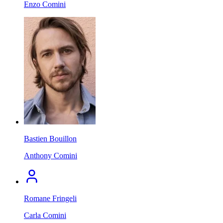
Enzo Comini
Bastien Bouillon
Anthony Comini
Romane Fringeli
Carla Comini