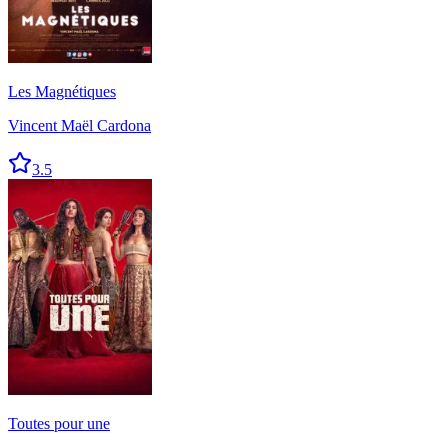
Les Magnétiques
Vincent Maël Cardona
3.5
Toutes pour une