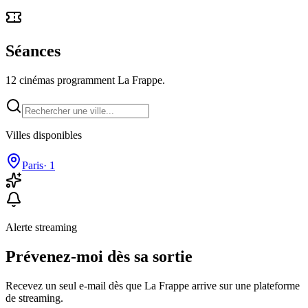
Séances
12 cinémas programment La Frappe.
Villes disponibles
Paris
·
1
Alerte streaming
Prévenez-moi dès sa sortie
Recevez un seul e-mail dès que La Frappe arrive sur une plateforme
de streaming.