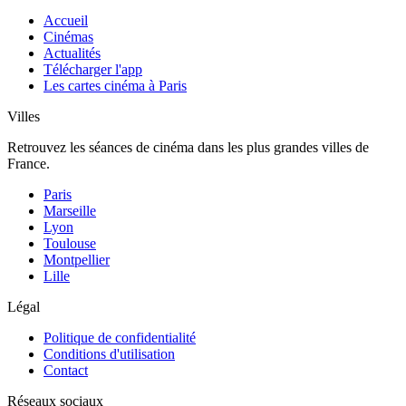
Accueil
Cinémas
Actualités
Télécharger l'app
Les cartes cinéma à Paris
Villes
Retrouvez les séances de cinéma dans les plus grandes villes de
France.
Paris
Marseille
Lyon
Toulouse
Montpellier
Lille
Légal
Politique de confidentialité
Conditions d'utilisation
Contact
Réseaux sociaux