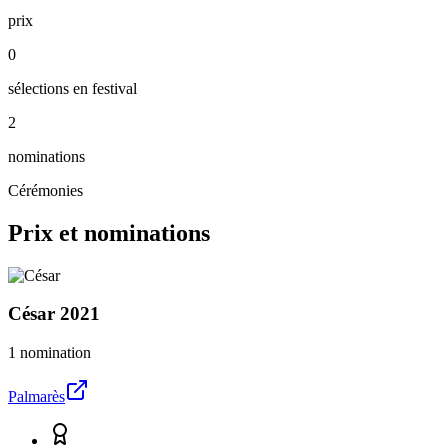
prix
0
sélections en festival
2
nominations
Cérémonies
Prix et nominations
César
2021
1 nomination
Palmarès