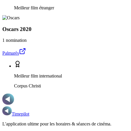
Meilleur film étranger
Oscars
2020
1 nomination
Palmarès
Meilleur film international
Corpus Christi
Timepilot
L'application ultime pour les horaires & séances de cinéma.