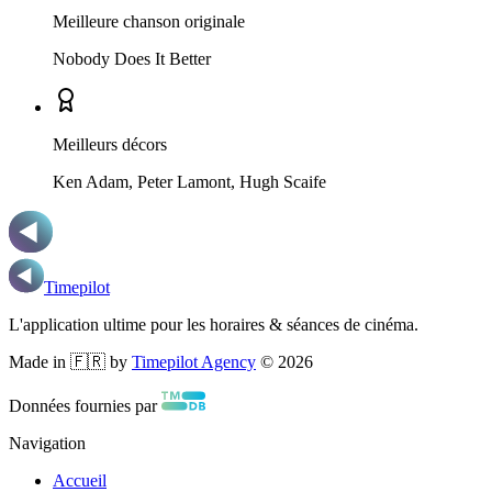
Meilleure chanson originale
Nobody Does It Better
Meilleurs décors
Ken Adam, Peter Lamont, Hugh Scaife
Timepilot
L'application ultime pour les horaires & séances de cinéma.
Made in 🇫🇷 by
Timepilot Agency
©
2026
Données fournies par
Navigation
Accueil