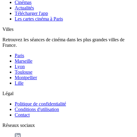
Cinémas
Actualités
Télécharger l'app
Les cartes cinéma à Paris
Villes
Retrouvez les séances de cinéma dans les plus grandes villes de
France.
Paris
Marseille
Lyon
Toulouse
Montpellier
Lille
Légal
Politique de confidentialité
Conditions d'utilisation
Contact
Réseaux sociaux