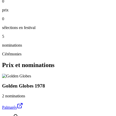
0
prix
0
sélections en festival
5
nominations
Cérémonies
Prix et nominations
Golden Globes
1978
2 nominations
Palmarès