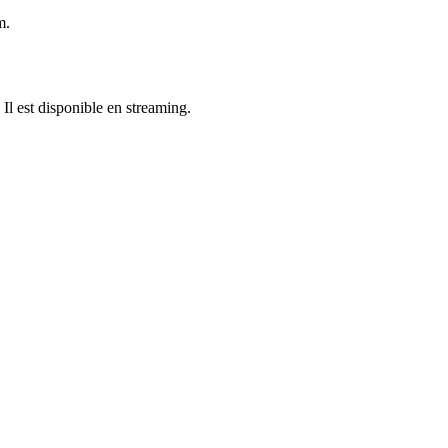
m.
 Il est disponible en streaming.