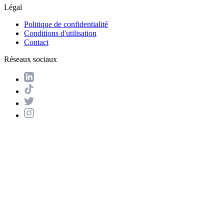
Légal
Politique de confidentialité
Conditions d'utilisation
Contact
Réseaux sociaux