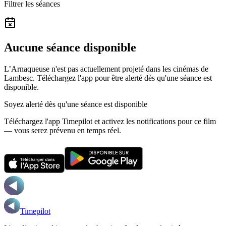
Filtrer les séances
Aucune séance disponible
L’Arnaqueuse n'est pas actuellement projeté dans les cinémas de
Lambesc.
Téléchargez l'app pour être alerté dès qu'une séance est
disponible.
Soyez alerté dès qu'une séance est disponible
Téléchargez l'app Timepilot et activez les notifications pour ce film
— vous serez prévenu en temps réel.
Timepilot