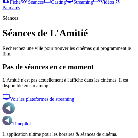
Fiche
Séances
Casting
Streaming
Vidéos
Palmarès
Séances
Séances de L'Amitié
Recherchez une ville pour trouver les cinémas qui programment le
film.
Pas de séances en ce moment
L'Amitié
n'est pas actuellement à l'affiche dans les cinémas. Il est
disponible en streaming.
Voir les plateformes de streaming
Timepilot
L'application ultime pour les horaires & séances de cinéma.