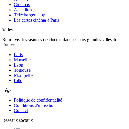
Cinémas
Actualités
Télécharger l'app
Les cartes cinéma à Paris
Villes
Retrouvez les séances de cinéma dans les plus grandes villes de
France.
Paris
Marseille
Lyon
Toulouse
Montpellier
Lille
Légal
Politique de confidentialité
Conditions d'utilisation
Contact
Réseaux sociaux