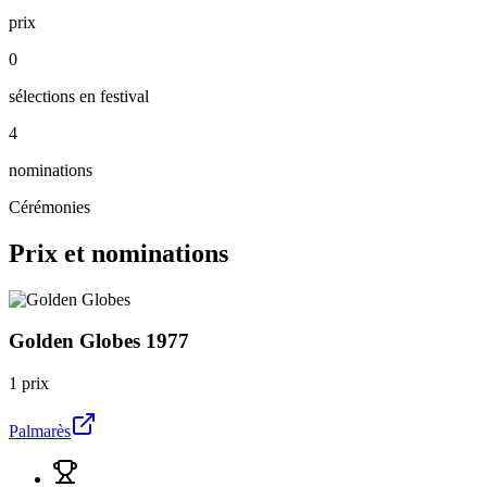
prix
0
sélections en festival
4
nominations
Cérémonies
Prix et nominations
Golden Globes
1977
1 prix
Palmarès