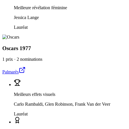
Meilleure révélation féminine
Jessica Lange
Lauréat
Oscars
1977
1 prix
·
2 nominations
Palmarès
Meilleurs effets visuels
Carlo Rambaldi, Glen Robinson, Frank Van der Veer
Lauréat