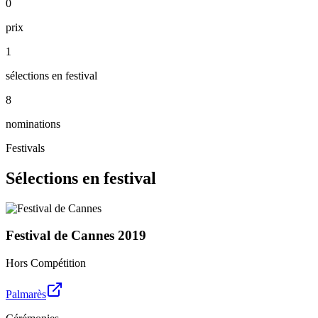
0
prix
1
sélections en festival
8
nominations
Festivals
Sélections en festival
Festival de Cannes
2019
Hors Compétition
Palmarès