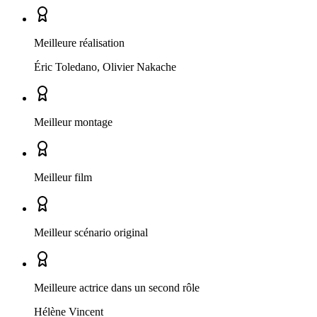
Meilleure réalisation
Éric Toledano, Olivier Nakache
Meilleur montage
Meilleur film
Meilleur scénario original
Meilleure actrice dans un second rôle
Hélène Vincent