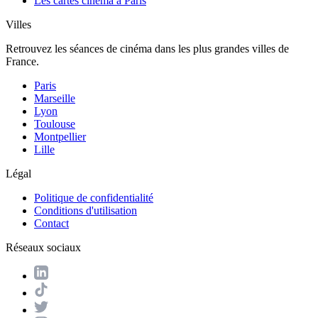
Les cartes cinéma à Paris
Villes
Retrouvez les séances de cinéma dans les plus grandes villes de
France.
Paris
Marseille
Lyon
Toulouse
Montpellier
Lille
Légal
Politique de confidentialité
Conditions d'utilisation
Contact
Réseaux sociaux