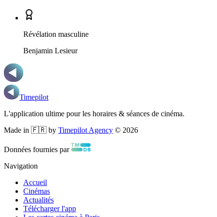
Révélation masculine
Benjamin Lesieur
Timepilot
L'application ultime pour les horaires & séances de cinéma.
Made in 🇫🇷 by
Timepilot Agency
©
2026
Données fournies par
Navigation
Accueil
Cinémas
Actualités
Télécharger l'app