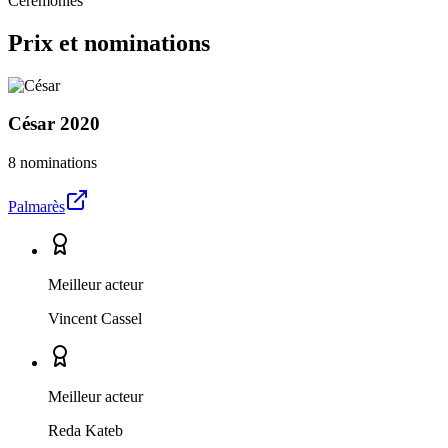
Cérémonies
Prix et nominations
César
2020
8 nominations
Palmarès
Meilleur acteur
Vincent Cassel
Meilleur acteur
Reda Kateb