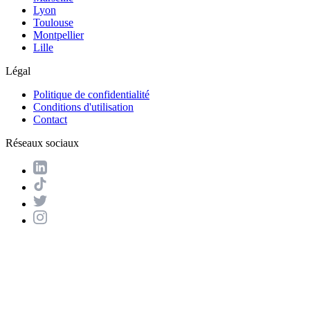
Lyon
Toulouse
Montpellier
Lille
Légal
Politique de confidentialité
Conditions d'utilisation
Contact
Réseaux sociaux