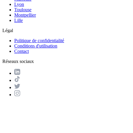
Lyon
Toulouse
Montpellier
Lille
Légal
Politique de confidentialité
Conditions d'utilisation
Contact
Réseaux sociaux