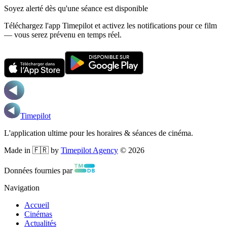
Soyez alerté dès qu'une séance est disponible
Téléchargez l'app Timepilot et activez les notifications pour ce film
— vous serez prévenu en temps réel.
Timepilot
L'application ultime pour les horaires & séances de cinéma.
Made in 🇫🇷 by
Timepilot Agency
©
2026
Données fournies par
Navigation
Accueil
Cinémas
Actualités