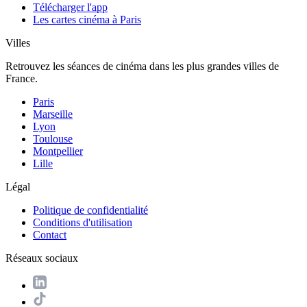
Télécharger l'app
Les cartes cinéma à Paris
Villes
Retrouvez les séances de cinéma dans les plus grandes villes de
France.
Paris
Marseille
Lyon
Toulouse
Montpellier
Lille
Légal
Politique de confidentialité
Conditions d'utilisation
Contact
Réseaux sociaux