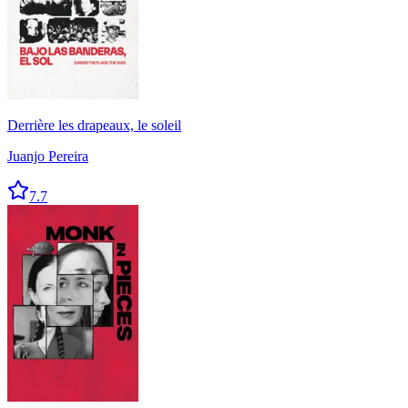
Derrière les drapeaux, le soleil
Juanjo Pereira
7.7