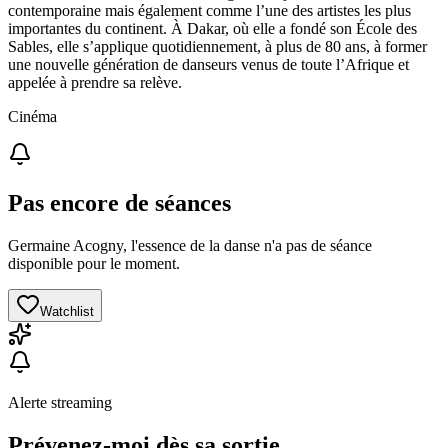
contemporaine mais également comme l’une des artistes les plus
importantes du continent. À Dakar, où elle a fondé son École des
Sables, elle s’applique quotidiennement, à plus de 80 ans, à former
une nouvelle génération de danseurs venus de toute l’Afrique et
appelée à prendre sa relève.
Cinéma
Pas encore de séances
Germaine Acogny, l'essence de la danse n'a pas de séance
disponible pour le moment.
Watchlist
Alerte streaming
Prévenez-moi dès sa sortie