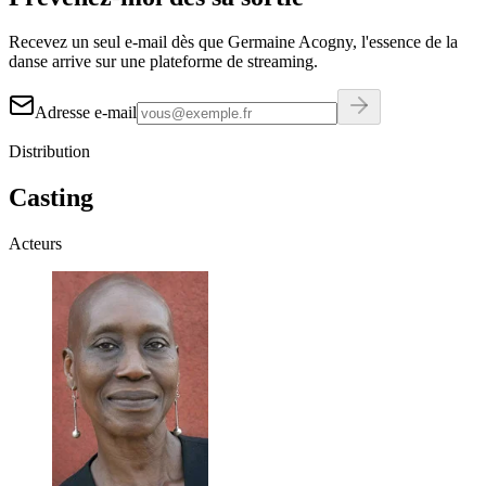
Recevez un seul e-mail dès que Germaine Acogny, l'essence de la
danse arrive sur une plateforme de streaming.
Adresse e-mail
Distribution
Casting
Acteurs