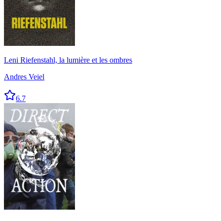
Leni Riefenstahl, la lumière et les ombres
Andres Veiel
6.7