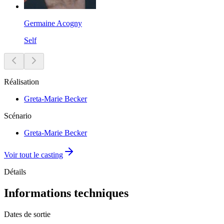
Germaine Acogny
Self
Réalisation
Greta-Marie Becker
Scénario
Greta-Marie Becker
Voir tout le casting
Détails
Informations techniques
Dates de sortie