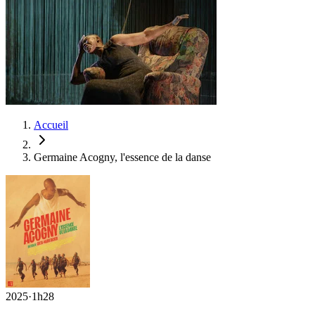
Accueil
Germaine Acogny, l'essence de la danse
2025
·
1h28