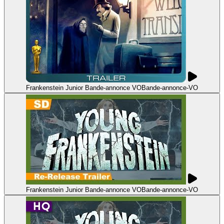
Frankenstein Junior Bande-annonce VO
Bande-annonce
-
VO
Frankenstein Junior Bande-annonce VO
Bande-annonce
-
VO