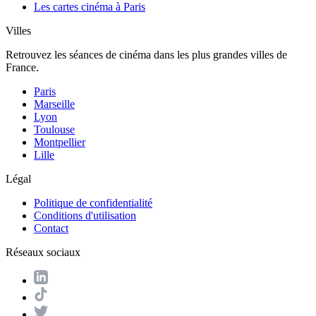
Les cartes cinéma à Paris
Villes
Retrouvez les séances de cinéma dans les plus grandes villes de
France.
Paris
Marseille
Lyon
Toulouse
Montpellier
Lille
Légal
Politique de confidentialité
Conditions d'utilisation
Contact
Réseaux sociaux