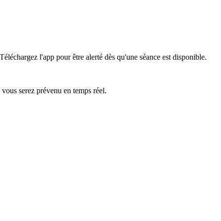
Téléchargez l'app pour être alerté dès qu'une séance est disponible.
— vous serez prévenu en temps réel.