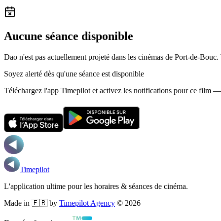
Aucune séance disponible
Dao n'est pas actuellement projeté dans les cinémas de Port-de-Bouc.
Soyez alerté dès qu'une séance est disponible
Téléchargez l'app Timepilot et activez les notifications pour ce film 
Timepilot
L'application ultime pour les horaires & séances de cinéma.
Made in 🇫🇷 by
Timepilot Agency
©
2026