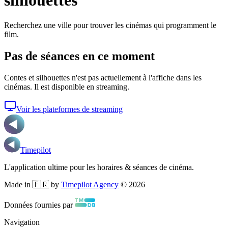
silhouettes
Recherchez une ville pour trouver les cinémas qui programment le
film.
Pas de séances en ce moment
Contes et silhouettes
n'est pas actuellement à l'affiche dans les
cinémas. Il est disponible en streaming.
Voir les plateformes de streaming
Timepilot
L'application ultime pour les horaires & séances de cinéma.
Made in 🇫🇷 by
Timepilot Agency
©
2026
Données fournies par
Navigation