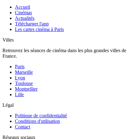
Accueil
Cinémas
Actualités
Télécharger l'app
Les cartes cinéma à Paris
Villes
Retrouvez les séances de cinéma dans les plus grandes villes de
France.
Paris
Marseille
Lyon
Toulouse
Montpellier
Lille
Légal
Politique de confidentialité
Conditions d'utilisation
Contact
Réseaux sociaux