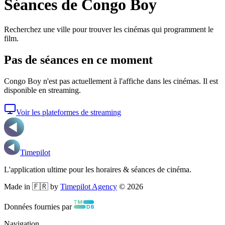
Séances de Congo Boy
Recherchez une ville pour trouver les cinémas qui programment le
film.
Pas de séances en ce moment
Congo Boy
n'est pas actuellement à l'affiche dans les cinémas. Il est
disponible en streaming.
Voir les plateformes de streaming
Timepilot
L'application ultime pour les horaires & séances de cinéma.
Made in 🇫🇷 by
Timepilot Agency
©
2026
Données fournies par
Navigation