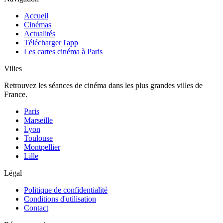
Accueil
Cinémas
Actualités
Télécharger l'app
Les cartes cinéma à Paris
Villes
Retrouvez les séances de cinéma dans les plus grandes villes de
France.
Paris
Marseille
Lyon
Toulouse
Montpellier
Lille
Légal
Politique de confidentialité
Conditions d'utilisation
Contact