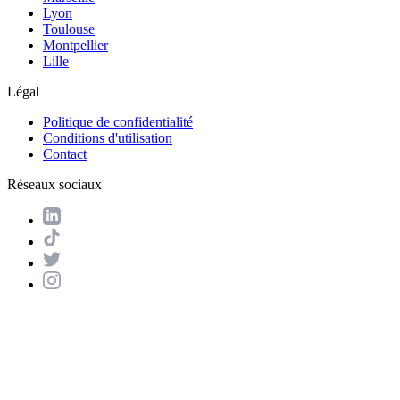
Lyon
Toulouse
Montpellier
Lille
Légal
Politique de confidentialité
Conditions d'utilisation
Contact
Réseaux sociaux