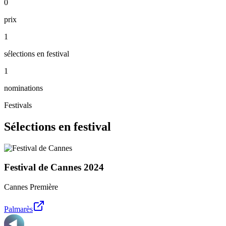
0
prix
1
sélections en festival
1
nominations
Festivals
Sélections en festival
Festival de Cannes
2024
Cannes Première
Palmarès