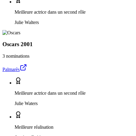
Meilleure actrice dans un second rôle
Julie Walters
Oscars
2001
3 nominations
Palmarès
Meilleure actrice dans un second rôle
Julie Waters
Meilleure réalisation