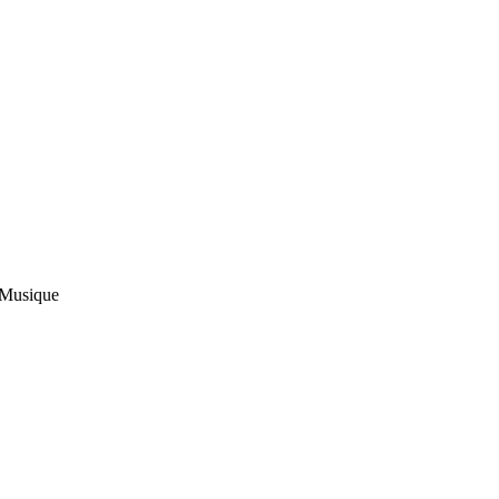
 Musique