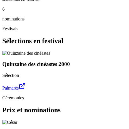
6
nominations
Festivals
Sélections en festival
Quinzaine des cinéastes
2000
Sélection
Palmarès
Cérémonies
Prix et nominations