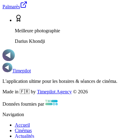
Palmarès
Meilleure photographie
Darius Khondji
Timepilot
L'application ultime pour les horaires & séances de cinéma.
Made in 🇫🇷 by
Timepilot Agency
©
2026
Données fournies par
Navigation
Accueil
Cinémas
Actualités