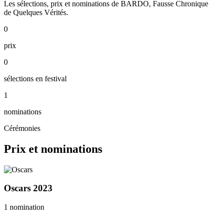
Les sélections, prix et nominations de BARDO, Fausse Chronique
de Quelques Vérités.
0
prix
0
sélections en festival
1
nominations
Cérémonies
Prix et nominations
Oscars
2023
1 nomination