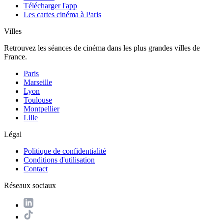
Télécharger l'app
Les cartes cinéma à Paris
Villes
Retrouvez les séances de cinéma dans les plus grandes villes de
France.
Paris
Marseille
Lyon
Toulouse
Montpellier
Lille
Légal
Politique de confidentialité
Conditions d'utilisation
Contact
Réseaux sociaux