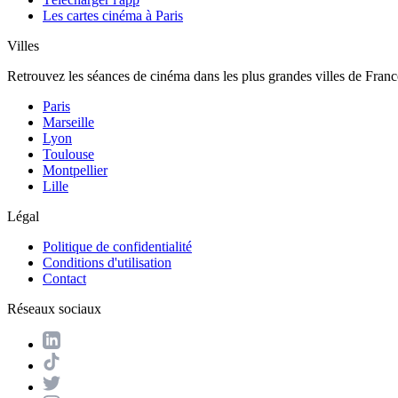
Les cartes cinéma à Paris
Villes
Retrouvez les séances de cinéma dans les plus grandes villes de Franc
Paris
Marseille
Lyon
Toulouse
Montpellier
Lille
Légal
Politique de confidentialité
Conditions d'utilisation
Contact
Réseaux sociaux