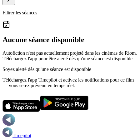
Filtrer les séances
Aucune séance disponible
Autofiction n'est pas actuellement projeté dans les cinémas de Riom.
Téléchargez l'app pour être alerté dès qu'une séance est disponible.
Soyez alerté dès qu'une séance est disponible
Téléchargez l'app Timepilot et activez les notifications pour ce film
— vous serez prévenu en temps réel.
Timepilot