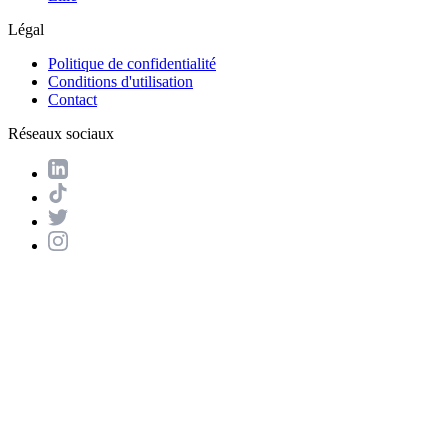
Légal
Politique de confidentialité
Conditions d'utilisation
Contact
Réseaux sociaux