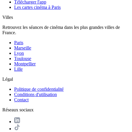
Télécharger l'app
Les cartes cinéma à Paris
Villes
Retrouvez les séances de cinéma dans les plus grandes villes de
France.
Paris
Marseille
Lyon
Toulouse
Montpellier
Lille
Légal
Politique de confidentialité
Conditions d'utilisation
Contact
Réseaux sociaux