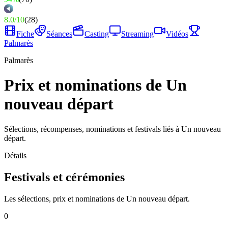
8.0
/
10
(
28
)
Fiche
Séances
Casting
Streaming
Vidéos
Palmarès
Palmarès
Prix et nominations de Un
nouveau départ
Sélections, récompenses, nominations et festivals liés à Un nouveau
départ.
Détails
Festivals et cérémonies
Les sélections, prix et nominations de Un nouveau départ.
0