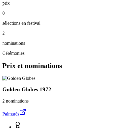
prix
0
sélections en festival
2
nominations
Cérémonies
Prix et nominations
Golden Globes
1972
2 nominations
Palmarès