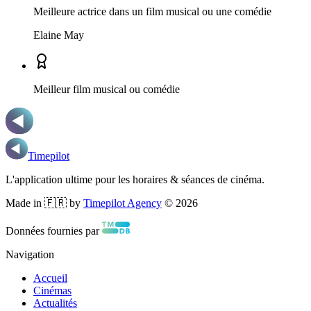
Meilleure actrice dans un film musical ou une comédie
Elaine May
Meilleur film musical ou comédie
Timepilot
L'application ultime pour les horaires & séances de cinéma.
Made in 🇫🇷 by
Timepilot Agency
©
2026
Données fournies par
Navigation
Accueil
Cinémas
Actualités