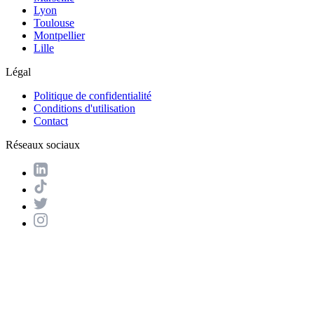
Lyon
Toulouse
Montpellier
Lille
Légal
Politique de confidentialité
Conditions d'utilisation
Contact
Réseaux sociaux