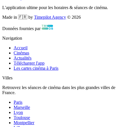
L'application ultime pour les horaires & séances de cinéma.
Made in 🇫🇷 by
Timepilot Agency
©
2026
Données fournies par
Navigation
Accueil
Cinémas
Actualités
Télécharger l'app
Les cartes cinéma à Paris
Villes
Retrouvez les séances de cinéma dans les plus grandes villes de
France.
Paris
Marseille
Lyon
Toulouse
Montpellier