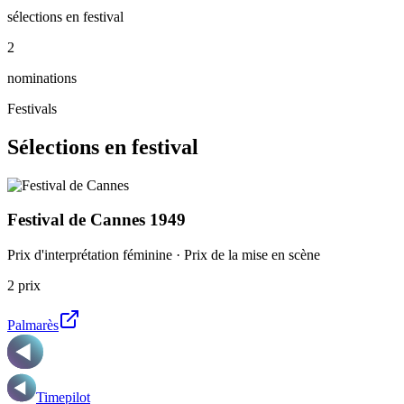
sélections en festival
2
nominations
Festivals
Sélections en festival
Festival de Cannes
1949
Prix d'interprétation féminine · Prix de la mise en scène
2
prix
Palmarès
Timepilot