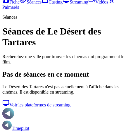
Fiche
Séances
Casting
Streaming
Vidéos
Palmarès
Séances
Séances de Le Désert des
Tartares
Recherchez une ville pour trouver les cinémas qui programment le
film.
Pas de séances en ce moment
Le Désert des Tartares
n'est pas actuellement à l'affiche dans les
cinémas. Il est disponible en streaming.
Voir les plateformes de streaming
Timepilot