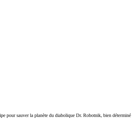
uipe pour sauver la planète du diabolique Dr. Robotnik, bien déterminé