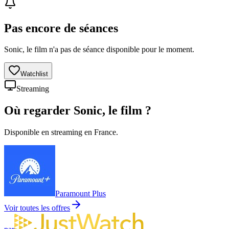
Pas encore de séances
Sonic, le film n'a pas de séance disponible pour le moment.
Watchlist
Streaming
Où regarder
Sonic, le film
?
Disponible en streaming en France.
Paramount Plus
Voir toutes les offres