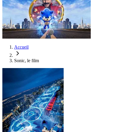
Accueil
Sonic, le film