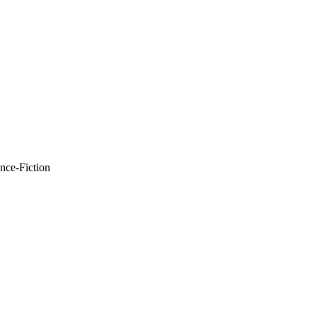
nce-Fiction