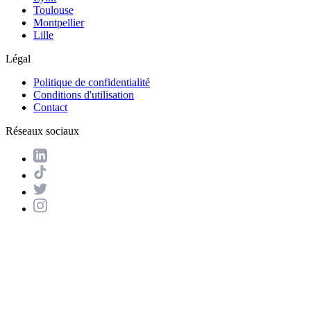
Toulouse
Montpellier
Lille
Légal
Politique de confidentialité
Conditions d'utilisation
Contact
Réseaux sociaux