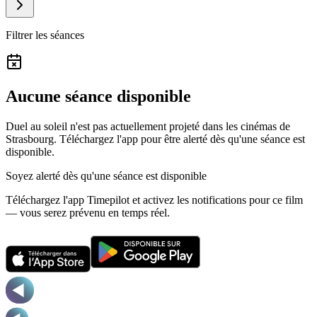
Filtrer les séances
Aucune séance disponible
Duel au soleil n'est pas actuellement projeté dans les cinémas de
Strasbourg.
Téléchargez l'app pour être alerté dès qu'une séance est
disponible.
Soyez alerté dès qu'une séance est disponible
Téléchargez l'app Timepilot et activez les notifications pour ce film
— vous serez prévenu en temps réel.