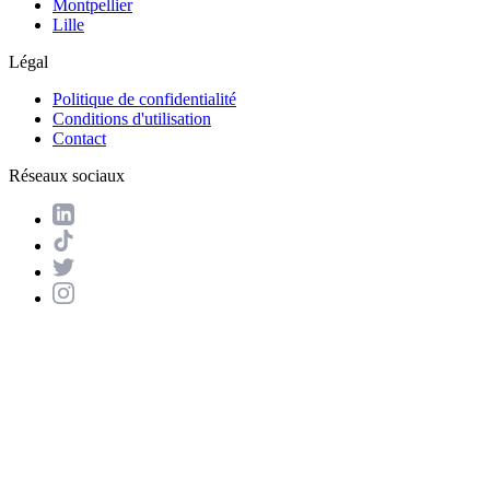
Montpellier
Lille
Légal
Politique de confidentialité
Conditions d'utilisation
Contact
Réseaux sociaux